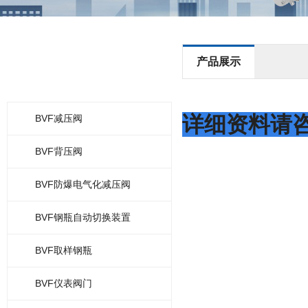
- 产品展示 -
产品展示
PRODUCTS
详细资料请咨
BVF减压阀
BVF背压阀
BVF防爆电气化减压阀
BVF钢瓶自动切换装置
BVF取样钢瓶
BVF仪表阀门