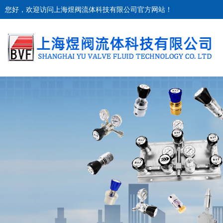
您好，欢迎访问上海煜阀流体科技有限公司官方网站！