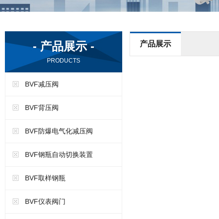
- 产品展示 -
产品展示
PRODUCTS
BVF减压阀
BVF背压阀
BVF防爆电气化减压阀
BVF钢瓶自动切换装置
BVF取样钢瓶
BVF仪表阀门