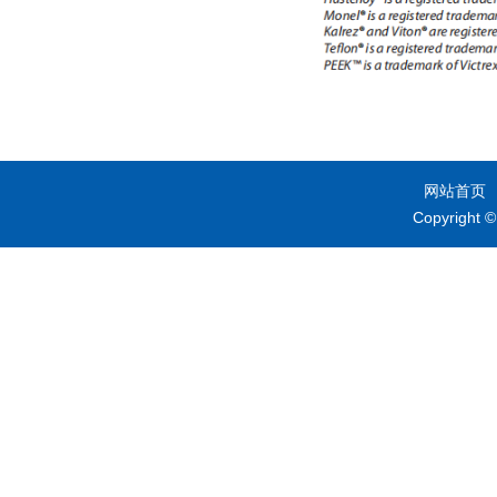
网站首页
Copyrig