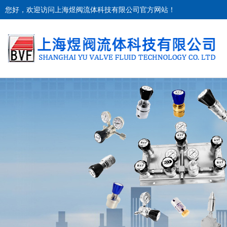
您好，欢迎访问上海煜阀流体科技有限公司官方网站！