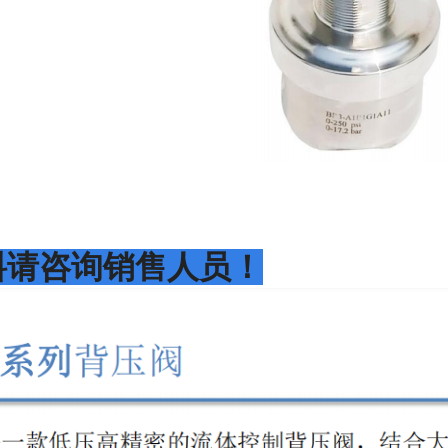
料请咨询销售人员！