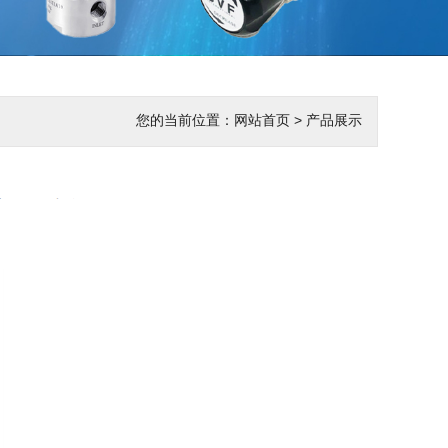
您的当前位置：网站首页 > 产品展示