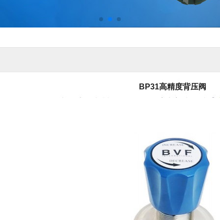
BP31高精度背压阀