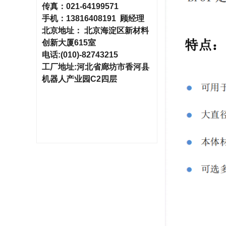
传真：
021-64199571
手机：
13816408191 顾经理
北京地址：
北京海淀区新材料
创新大厦615室
电话
:(010)-82743215
工厂地址
:河北省廊坊市香河县
机器人产业园C2四层