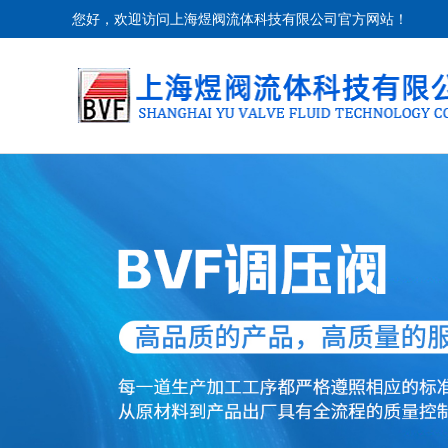
您好，欢迎访问上海煜阀流体科技有限公司官方网站！