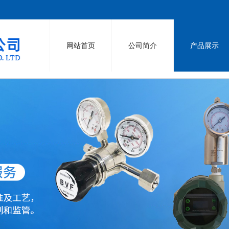
网站首页
公司简介
产品展示