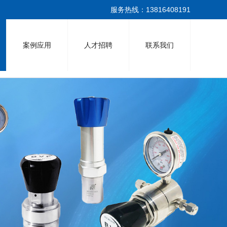
服务热线：13816408191
案例应用
人才招聘
联系我们